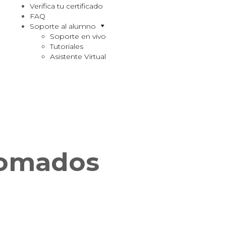
Verifica tu certificado
FAQ
Soporte al alumno
Soporte en vivo
Tutoriales
Asistente Virtual
lomados