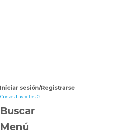
Iniciar sesión/Registrarse
Cursos
Favoritos
0
Buscar
Menú