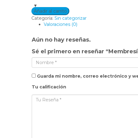
Añadir al carrito
Categoría:
Sin categorizar
Valoraciones (0)
Aún no hay reseñas.
Sé el primero en reseñar “Membresí
Guarda mi nombre, correo electrónico y w
Tu calificación