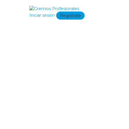
Iniciar sesión
Registrate