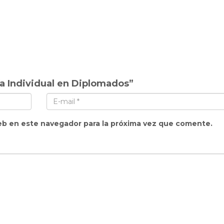
a Individual en Diplomados”
eb en este navegador para la próxima vez que comente.