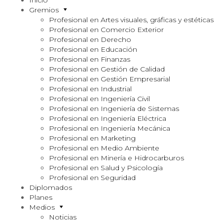
Inicio
Gremios
Profesional en Artes visuales, gráficas y estéticas
Profesional en Comercio Exterior
Profesional en Derecho
Profesional en Educación
Profesional en Finanzas
Profesional en Gestión de Calidad
Profesional en Gestión Empresarial
Profesional en Industrial
Profesional en Ingeniería Civil
Profesional en Ingeniería de Sistemas
Profesional en Ingeniería Eléctrica
Profesional en Ingeniería Mecánica
Profesional en Marketing
Profesional en Medio Ambiente
Profesional en Minería e Hidrocarburos
Profesional en Salud y Psicología
Profesional en Seguridad
Diplomados
Planes
Medios
Noticias