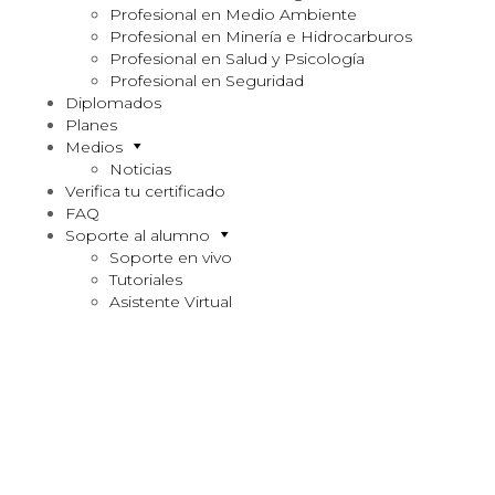
Profesional en Medio Ambiente
Profesional en Minería e Hidrocarburos
Profesional en Salud y Psicología
Profesional en Seguridad
Diplomados
Planes
Medios
Noticias
Verifica tu certificado
FAQ
Soporte al alumno
Soporte en vivo
Tutoriales
Asistente Virtual