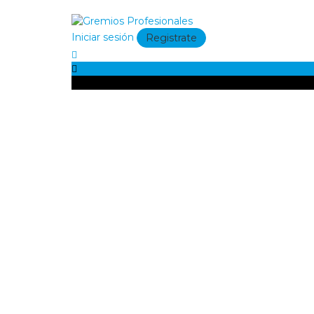
Iniciar sesión
Registrate