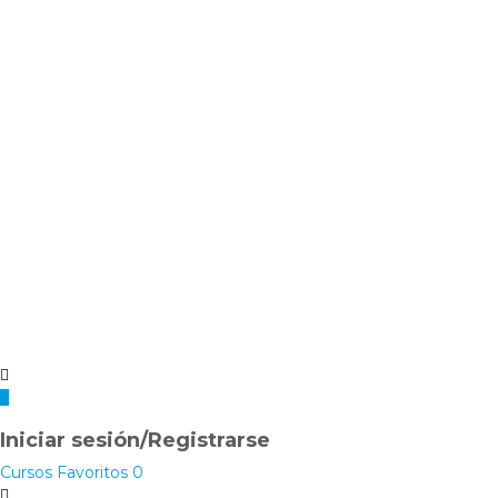
Iniciar sesión/Registrarse
Cursos
Favoritos
0