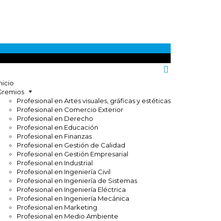
nicio
Gremios
Profesional en Artes visuales, gráficas y estéticas
Profesional en Comercio Exterior
Profesional en Derecho
Profesional en Educación
Profesional en Finanzas
Profesional en Gestión de Calidad
Profesional en Gestión Empresarial
Profesional en Industrial
Profesional en Ingeniería Civil
Profesional en Ingeniería de Sistemas
Profesional en Ingeniería Eléctrica
Profesional en Ingeniería Mecánica
Profesional en Marketing
Profesional en Medio Ambiente