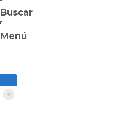
Buscar
Menú