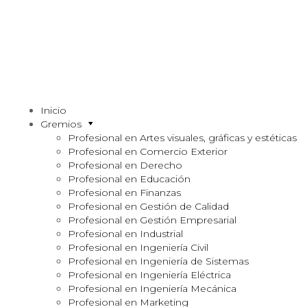
Inicio
Gremios
Profesional en Artes visuales, gráficas y estéticas
Profesional en Comercio Exterior
Profesional en Derecho
Profesional en Educación
Profesional en Finanzas
Profesional en Gestión de Calidad
Profesional en Gestión Empresarial
Profesional en Industrial
Profesional en Ingeniería Civil
Profesional en Ingeniería de Sistemas
Profesional en Ingeniería Eléctrica
Profesional en Ingeniería Mecánica
Profesional en Marketing