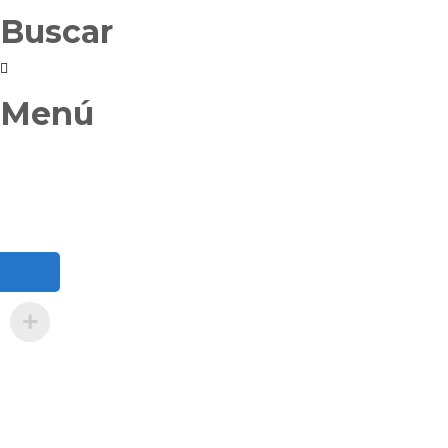
Buscar
Menú