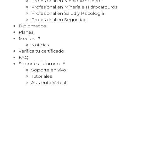
Profesional en Medio Ambiente
Profesional en Minería e Hidrocarburos
Profesional en Salud y Psicología
Profesional en Seguridad
Diplomados
Planes
Medios
Noticias
Verifica tu certificado
FAQ
Soporte al alumno
Soporte en vivo
Tutoriales
Asistente Virtual