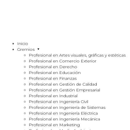
Inicio
Gremios
Profesional en Artes visuales, gráficas y estéticas
Profesional en Comercio Exterior
Profesional en Derecho
Profesional en Educación
Profesional en Finanzas
Profesional en Gestión de Calidad
Profesional en Gestión Empresarial
Profesional en Industrial
Profesional en Ingeniería Civil
Profesional en Ingeniería de Sistemas
Profesional en Ingeniería Eléctrica
Profesional en Ingeniería Mecánica
Profesional en Marketing