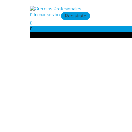
Iniciar sesión
Registrate