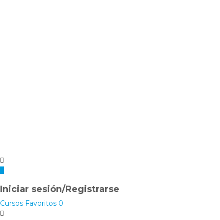
Iniciar sesión/Registrarse
Cursos
Favoritos
0