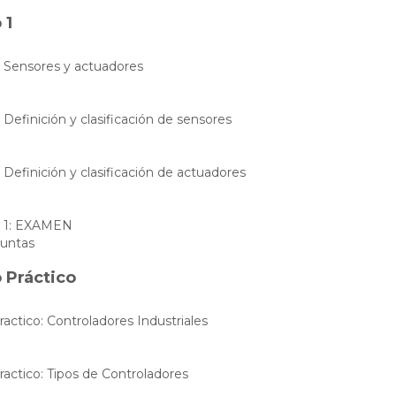
 1
: Sensores y actuadores
: Definición y clasificación de sensores
: Definición y clasificación de actuadores
 1: EXAMEN
guntas
 Práctico
ractico: Controladores Industriales
ractico: Tipos de Controladores