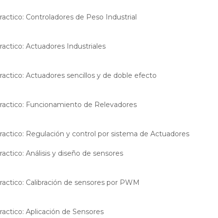
ractico: Controladores de Peso Industrial
ractico: Actuadores Industriales
ractico: Actuadores sencillos y de doble efecto
ractico: Funcionamiento de Relevadores
ractico: Regulación y control por sistema de Actuadores
ractico: Análisis y diseño de sensores
ractico: Calibración de sensores por PWM
ractico: Aplicación de Sensores