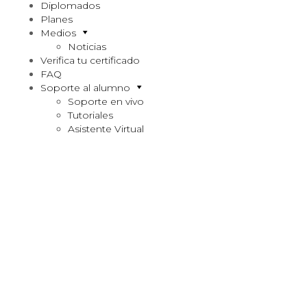
Diplomados
Planes
Medios
Noticias
Verifica tu certificado
FAQ
Soporte al alumno
Soporte en vivo
Tutoriales
Asistente Virtual