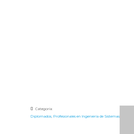
Categoría:
Diplomados
,
Profesionales en Ingeniería de Sistemas