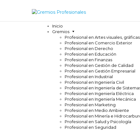
Inicio
Gremios
Profesional en Artes visuales, gráficas
Profesional en Comercio Exterior
Profesional en Derecho
Profesional en Educación
Profesional en Finanzas
Profesional en Gestión de Calidad
Profesional en Gestión Empresarial
Profesional en Industrial
Profesional en Ingeniería Civil
Profesional en Ingeniería de Sistema
Profesional en Ingeniería Eléctrica
Profesional en Ingeniería Mecánica
Profesional en Marketing
Profesional en Medio Ambiente
Profesional en Minería e Hidrocarbur
Profesional en Salud y Psicología
Profesional en Seguridad