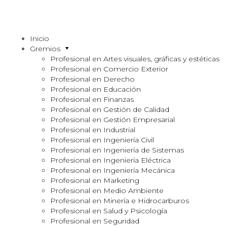
Inicio
Gremios
Profesional en Artes visuales, gráficas y estéticas
Profesional en Comercio Exterior
Profesional en Derecho
Profesional en Educación
Profesional en Finanzas
Profesional en Gestión de Calidad
Profesional en Gestión Empresarial
Profesional en Industrial
Profesional en Ingeniería Civil
Profesional en Ingeniería de Sistemas
Profesional en Ingeniería Eléctrica
Profesional en Ingeniería Mecánica
Profesional en Marketing
Profesional en Medio Ambiente
Profesional en Minería e Hidrocarburos
Profesional en Salud y Psicología
Profesional en Seguridad