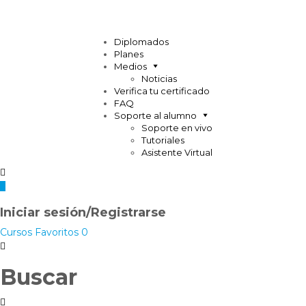
Diplomados
Planes
Medios
Noticias
Verifica tu certificado
FAQ
Soporte al alumno
Soporte en vivo
Tutoriales
Asistente Virtual
Iniciar sesión/Registrarse
Cursos
Favoritos
0
Buscar