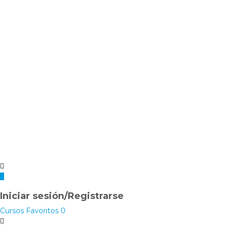
Iniciar sesión/Registrarse
Cursos
Favoritos
0