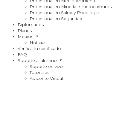
Profesional en Medio Ambiente
Profesional en Minería e Hidrocarburos
Profesional en Salud y Psicología
Profesional en Seguridad
Diplomados
Planes
Medios
Noticias
Verifica tu certificado
FAQ
Soporte al alumno
Soporte en vivo
Tutoriales
Asistente Virtual