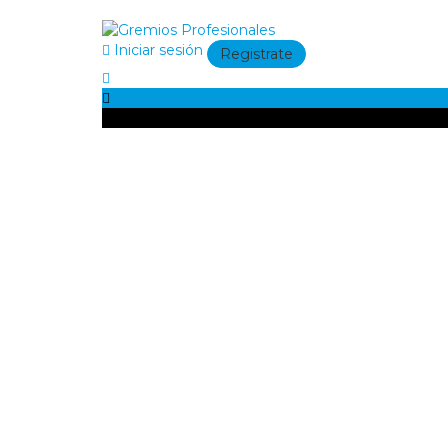
Iniciar sesión
Registrate