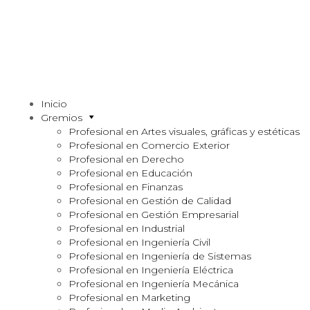
Inicio
Gremios
Profesional en Artes visuales, gráficas y estéticas
Profesional en Comercio Exterior
Profesional en Derecho
Profesional en Educación
Profesional en Finanzas
Profesional en Gestión de Calidad
Profesional en Gestión Empresarial
Profesional en Industrial
Profesional en Ingeniería Civil
Profesional en Ingeniería de Sistemas
Profesional en Ingeniería Eléctrica
Profesional en Ingeniería Mecánica
Profesional en Marketing