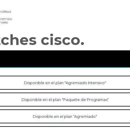
rofesor
remios
nales
ches cisco.
Disponible en el plan "Agremiado Intensivo"
Disponible en el plan "Paquete de Programas"
Disponible en el plan "Agremiado"