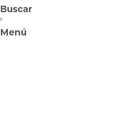
Buscar
Menú