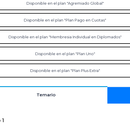
Disponible en el plan "Agremiado Global"
Disponible en el plan "Plan Pago en Cuotas"
Disponible en el plan "Membresia Individual en Diplomados"
Disponible en el plan "Plan Uno"
Disponible en el plan "Plan Plus Extra"
Temario
 1