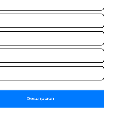
Descripción