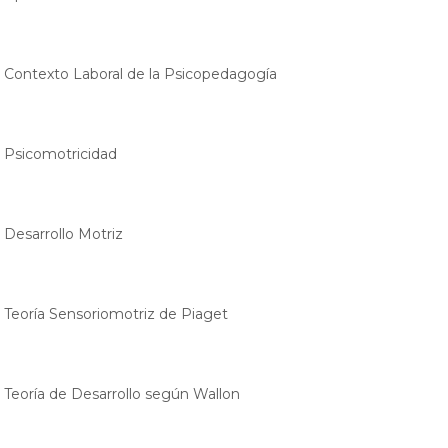
. Contexto Laboral de la Psicopedagogía
. Psicomotricidad
. Desarrollo Motriz
. Teoría Sensoriomotriz de Piaget
. Teoría de Desarrollo según Wallon