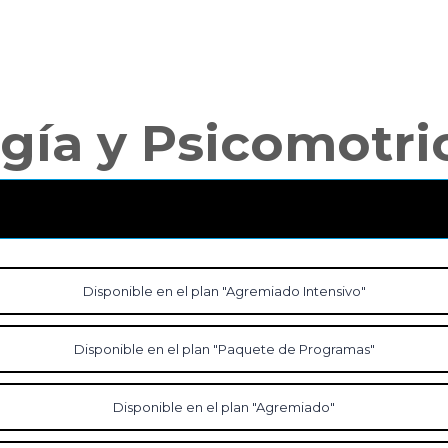
gía y Psicomotri
Disponible en el plan "Agremiado Intensivo"
Disponible en el plan "Paquete de Programas"
Disponible en el plan "Agremiado"