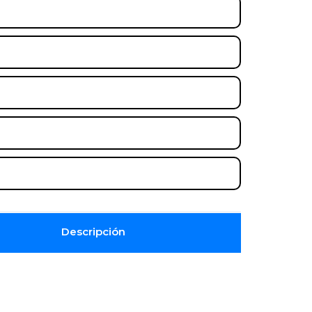
Descripción