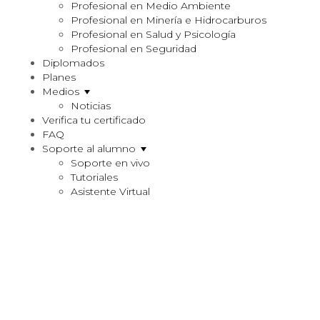
Profesional en Medio Ambiente
Profesional en Minería e Hidrocarburos
Profesional en Salud y Psicología
Profesional en Seguridad
Diplomados
Planes
Medios
Noticias
Verifica tu certificado
FAQ
Soporte al alumno
Soporte en vivo
Tutoriales
Asistente Virtual