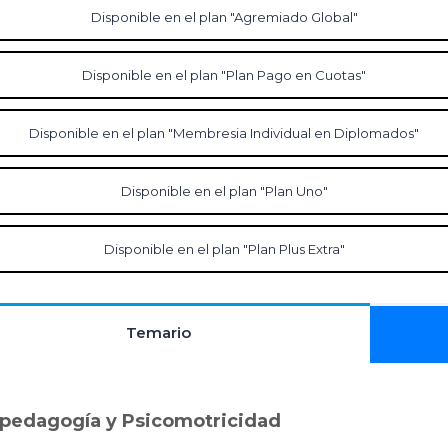
Disponible en el plan "Agremiado Global"
Disponible en el plan "Plan Pago en Cuotas"
Disponible en el plan "Membresia Individual en Diplomados"
Disponible en el plan "Plan Uno"
Disponible en el plan "Plan Plus Extra"
Temario
pedagogía y Psicomotricidad