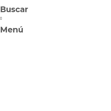
Buscar
Menú