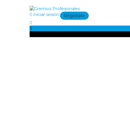
Iniciar sesión
Registrate