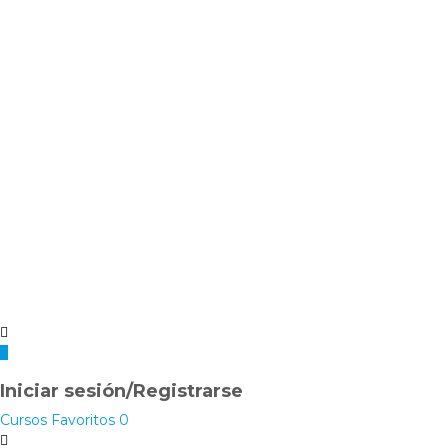
Iniciar sesión/Registrarse
Cursos
Favoritos
0