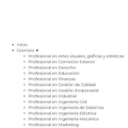
Inicio
Gremios
Profesional en Artes visuales, gráficas y estéticas
Profesional en Comercio Exterior
Profesional en Derecho
Profesional en Educación
Profesional en Finanzas
Profesional en Gestión de Calidad
Profesional en Gestión Empresarial
Profesional en Industrial
Profesional en Ingeniería Civil
Profesional en Ingeniería de Sistemas
Profesional en Ingeniería Eléctrica
Profesional en Ingeniería Mecánica
Profesional en Marketing