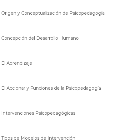
. Origen y Conceptualización de Psicopedagogía
. Concepción del Desarrollo Humano
. El Aprendizaje
. El Accionar y Funciones de la Psicopedagogía
. Intervenciones Psicopedagógicas
. Tipos de Modelos de Intervención