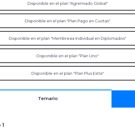
Disponible en el plan "Agremiado Global"
Disponible en el plan "Plan Pago en Cuotas"
Disponible en el plan "Membresia Individual en Diplomados"
Disponible en el plan "Plan Uno"
Disponible en el plan "Plan Plus Extra"
Temario
 1