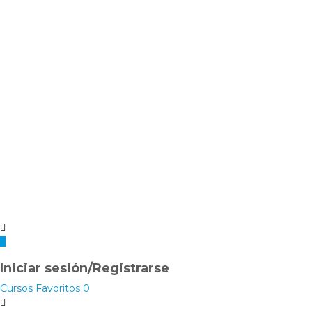
Iniciar sesión/Registrarse
Cursos
Favoritos
0