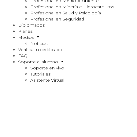
Profesional en Medio Ambiente
Profesional en Minería e Hidrocarburos
Profesional en Salud y Psicología
Profesional en Seguridad
Diplomados
Planes
Medios
Noticias
Verifica tu certificado
FAQ
Soporte al alumno
Soporte en vivo
Tutoriales
Asistente Virtual