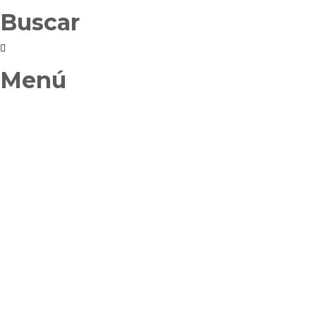
Buscar
Menú