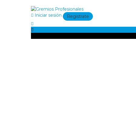
Iniciar sesión
Registrate