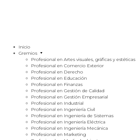
Inicio
Gremios
Profesional en Artes visuales, gráficas y estéticas
Profesional en Comercio Exterior
Profesional en Derecho
Profesional en Educación
Profesional en Finanzas
Profesional en Gestión de Calidad
Profesional en Gestión Empresarial
Profesional en Industrial
Profesional en Ingeniería Civil
Profesional en Ingeniería de Sistemas
Profesional en Ingeniería Eléctrica
Profesional en Ingeniería Mecánica
Profesional en Marketing