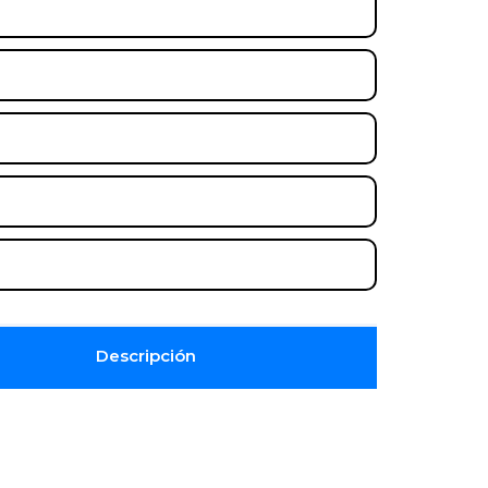
Descripción