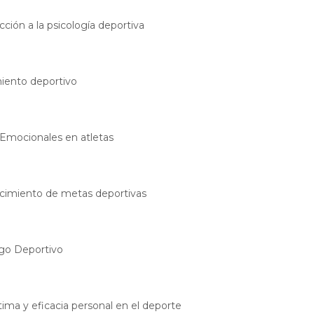
cción a la psicología deportiva
iento deportivo
Emocionales en atletas
cimiento de metas deportivas
go Deportivo
ima y eficacia personal en el deporte