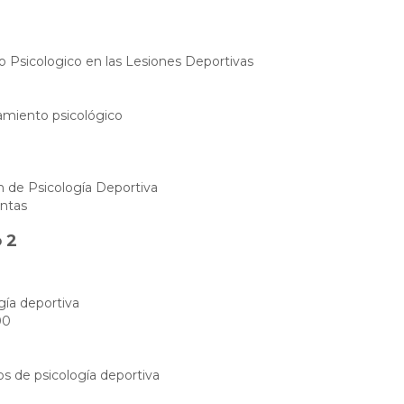
 Psicologico en las Lesiones Deportivas
miento psicológico
de Psicología Deportiva
ntas
 2
gía deportiva
00
s de psicología deportiva