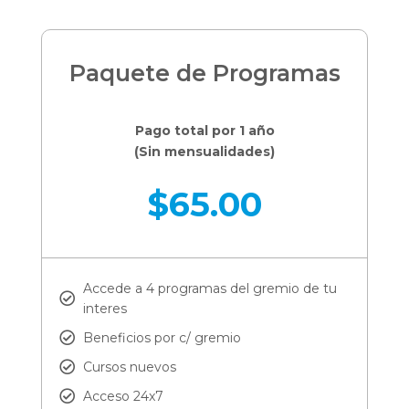
Paquete de Programas
Pago total por 1 año
(Sin mensualidades)
$
65.00
Accede a 4 programas del gremio de tu
interes
Beneficios por c/ gremio
Cursos nuevos
Acceso 24x7