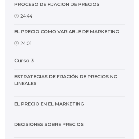
PROCESO DE FIJACION DE PRECIOS
24:44
EL PRECIO COMO VARIABLE DE MARKETING
24:01
Curso 3
ESTRATEGIAS DE FIJACIÓN DE PRECIOS NO
LINEALES
EL PRECIO EN EL MARKETING
DECISIONES SOBRE PRECIOS