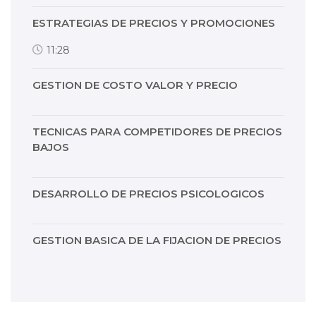
ESTRATEGIAS DE PRECIOS Y PROMOCIONES
11:28
GESTION DE COSTO VALOR Y PRECIO
TECNICAS PARA COMPETIDORES DE PRECIOS
BAJOS
DESARROLLO DE PRECIOS PSICOLOGICOS
GESTION BASICA DE LA FIJACION DE PRECIOS