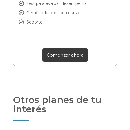
Test para evaluar desempeño
Certificado por cada curso
Soporte
Comenzar ahora
Otros planes de tu
interés