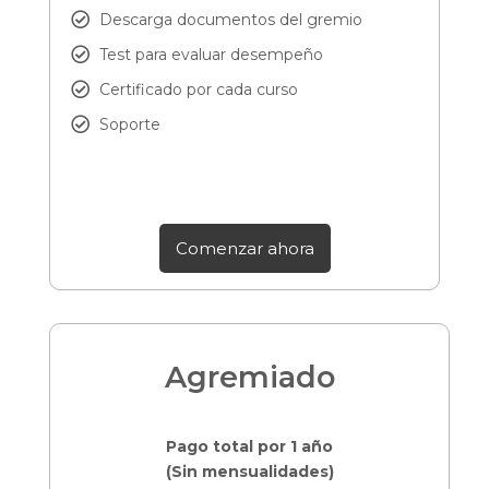
Descarga documentos del gremio
Test para evaluar desempeño
Certificado por cada curso
Soporte
Comenzar ahora
Agremiado
Pago total por 1 año
(Sin mensualidades)