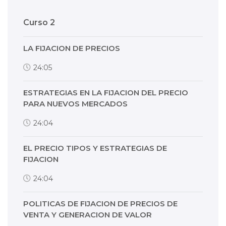
Curso 2
LA FIJACION DE PRECIOS
24:05
ESTRATEGIAS EN LA FIJACION DEL PRECIO
PARA NUEVOS MERCADOS
24:04
EL PRECIO TIPOS Y ESTRATEGIAS DE
FIJACION
24:04
POLITICAS DE FIJACION DE PRECIOS DE
VENTA Y GENERACION DE VALOR