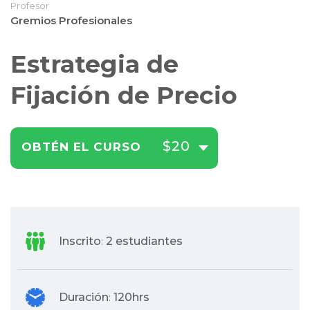
Profesor
Gremios Profesionales
Estrategia de
Fijación de Precio
$20
OBTÉN EL CURSO
Inscrito
2 estudiantes
:
Duración
120hrs
: