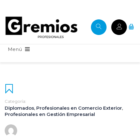
Categoría:
Diplomados
,
Profesionales en Comercio Exterior
,
Profesionales en Gestión Empresarial