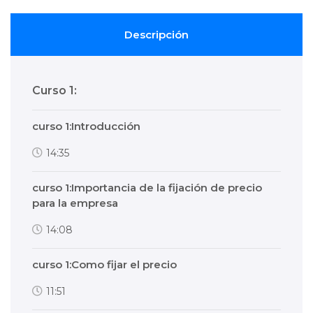
Descripción
Curso 1:
curso 1:Introducción
14:35
curso 1:Importancia de la fijación de precio
para la empresa
14:08
curso 1:Como fijar el precio
11:51