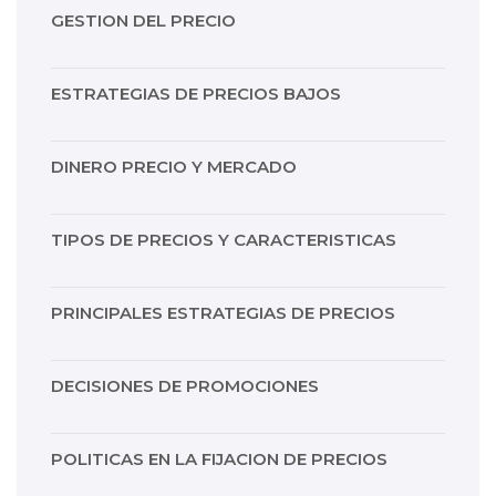
GESTION DEL PRECIO
ESTRATEGIAS DE PRECIOS BAJOS
DINERO PRECIO Y MERCADO
TIPOS DE PRECIOS Y CARACTERISTICAS
PRINCIPALES ESTRATEGIAS DE PRECIOS
DECISIONES DE PROMOCIONES
POLITICAS EN LA FIJACION DE PRECIOS