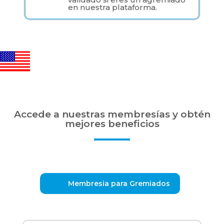
en nuestra plataforma.
Accede a nuestras membresías y obtén
mejores beneficios
Membresia para Gremiados