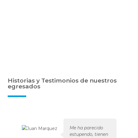
Historias y Testimonios de nuestros
egresados
Me ha parecido
estupendo, tienen