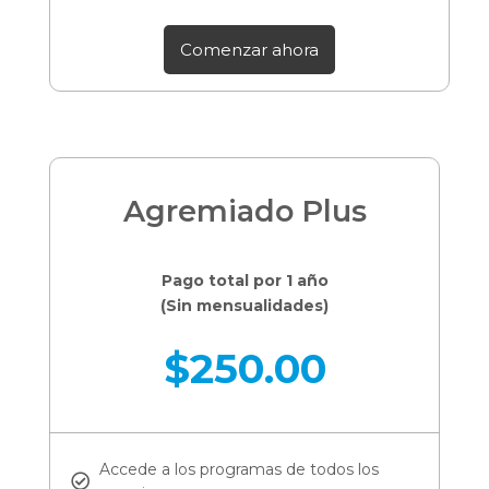
Comenzar ahora
Agremiado Plus
Pago total por 1 año
(Sin mensualidades)
$
250.00
Accede a los programas de todos los