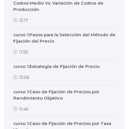
Costos Medio Vs. Variación de Costos de
Producción
13:17
curso 1:Pasos para la Selección del Método de
Fijación del Precio
11:50
curso 1:Estrategia de Fijación de Precio
13:06
curso 1:Caso de Fijación de Precios por
Rendimiento Objetivo
11:46
curso 1:Caso de Fijación de Precios por Tasa