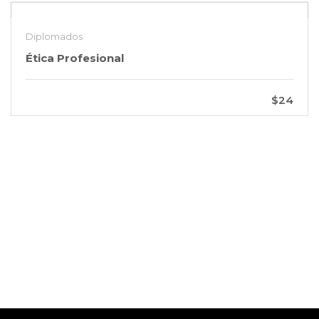
Diplomados
Ética Profesional
$24