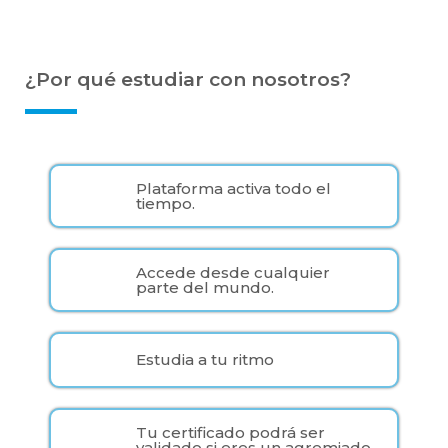
¿Por qué estudiar con nosotros?
Plataforma activa todo el
tiempo.
Accede desde cualquier
parte del mundo.
Estudia a tu ritmo
Tu certificado podrá ser
validado si eres un agremiado