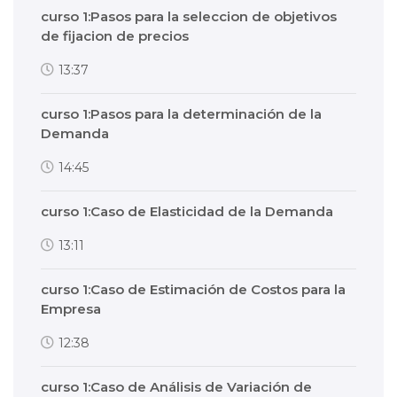
curso 1:Pasos para la seleccion de objetivos
de fijacion de precios
13:37
curso 1:Pasos para la determinación de la
Demanda
14:45
curso 1:Caso de Elasticidad de la Demanda
13:11
curso 1:Caso de Estimación de Costos para la
Empresa
12:38
curso 1:Caso de Análisis de Variación de