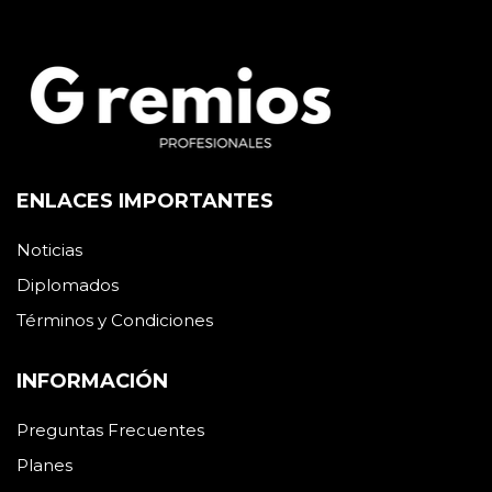
ENLACES IMPORTANTES
Noticias
Diplomados
Términos y Condiciones
INFORMACIÓN
Preguntas Frecuentes
Planes