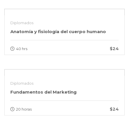
Diplomados
Anatomía y fisiología del cuerpo humano
$24
40 hrs
Diplomados
Fundamentos del Marketing
$24
20 horas