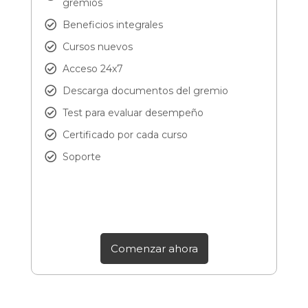
gremios
Beneficios integrales
Cursos nuevos
Acceso 24x7
Descarga documentos del gremio
Test para evaluar desempeño
Certificado por cada curso
Soporte
Comenzar ahora