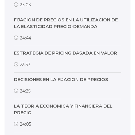
23:03
FIJACION DE PRECIOS EN LA UTILIZACION DE
LA ELASTICIDAD PRECIO-DEMANDA
24:44
ESTRATEGIA DE PRICING BASADA EN VALOR
23:57
DECISIONES EN LA FIJACION DE PRECIOS
24:25
LA TEORIA ECONOMICA Y FINANCIERA DEL
PRECIO
24:05