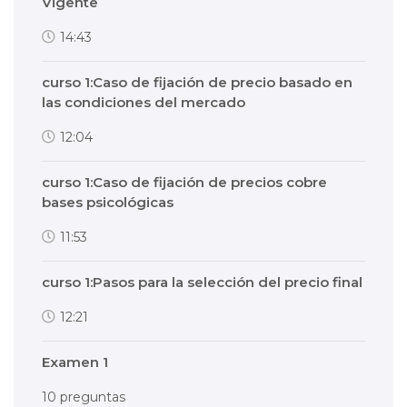
Vigente
14:43
curso 1:Caso de fijación de precio basado en
las condiciones del mercado
12:04
curso 1:Caso de fijación de precios cobre
bases psicológicas
11:53
curso 1:Pasos para la selección del precio final
12:21
Examen 1
10 preguntas