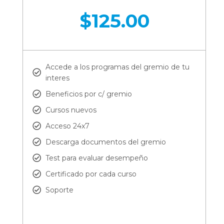
$
125.00
Accede a los programas del gremio de tu
interes
Beneficios por c/ gremio
Cursos nuevos
Acceso 24x7
Descarga documentos del gremio
Test para evaluar desempeño
Certificado por cada curso
Soporte