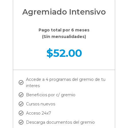
Agremiado Intensivo
Pago total por 6 meses
(Sin mensualidades)
$
52.00
Accede a 4 programas del gremio de tu
interes
Beneficios por c/ gremio
Cursos nuevos
Acceso 24x7
Descarga documentos del gremio