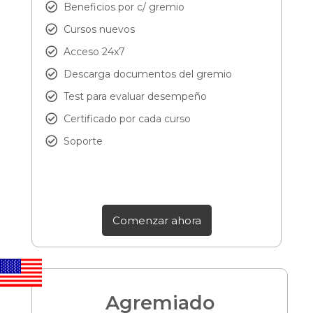
Beneficios por c/ gremio
Cursos nuevos
Acceso 24x7
Descarga documentos del gremio
Test para evaluar desempeño
Certificado por cada curso
Soporte
Comenzar ahora
Agremiado