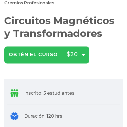
Gremios Profesionales
Circuitos Magnéticos
y Transformadores
$20
OBTÉN EL CURSO
Inscrito
5 estudiantes
:
Duración
120 hrs
: