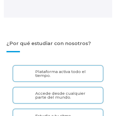
¿Por qué estudiar con nosotros?
Plataforma activa todo el
tiempo.
Accede desde cualquier
parte del mundo.
Estudia a tu ritmo