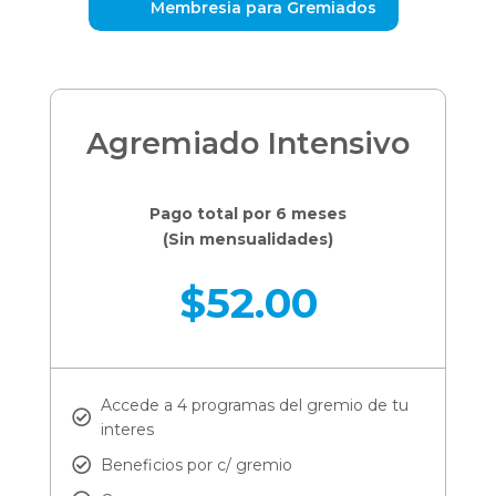
Membresia para Gremiados
Agremiado Intensivo
Pago total por 6 meses
(Sin mensualidades)
$
52.00
Accede a 4 programas del gremio de tu
interes
Beneficios por c/ gremio