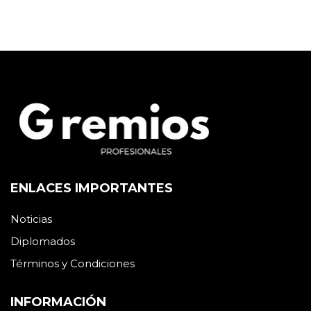
ENLACES IMPORTANTES
Noticias
Diplomados
Términos y Condiciones
INFORMACIÓN